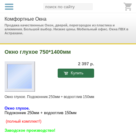
Комфортные Окна
Продажа качественных Окон, дверей, перегородок из пластика и
алюминия. Большой выбор. Низкие цены. Мобильный офис. Окна ПВХ в
Астрахани.
Окно глухое 750*1400мм
2 397
р.
Купить
Окно глухое. Подоконник 250мм + водоотлив 150мм
Окно глухое.
Подоконник 250мм + водоотлив 150мм
(полный комплект!)
Заводское производство!