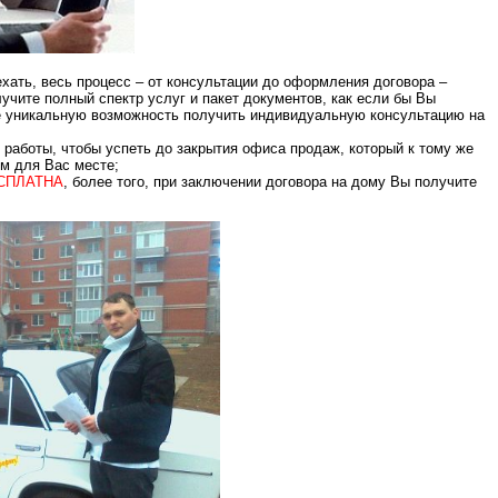
хать, весь процесс – от консультации до оформления договора –
лучите полный спектр услуг и пакет документов, как если бы Вы
е уникальную возможность получить индивидуальную консультацию на
 работы, чтобы успеть до закрытия офиса продаж, который к тому же
ом для Вас месте;
СПЛАТНА
, более того, при заключении договора на дому Вы получите