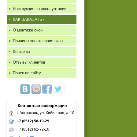
Инструкция по эксплуатации
КАК ЗАКАЗАТЬ?
О монтаже окон
Причины запотевания окон
Контакты
Отзывы клиентов
Поиск по сайту
Контактная информация
г. Астрахань, ул. Хибинская, д. 10
+7 (8512) 58-19-29
+7 (8512) 62-72-10